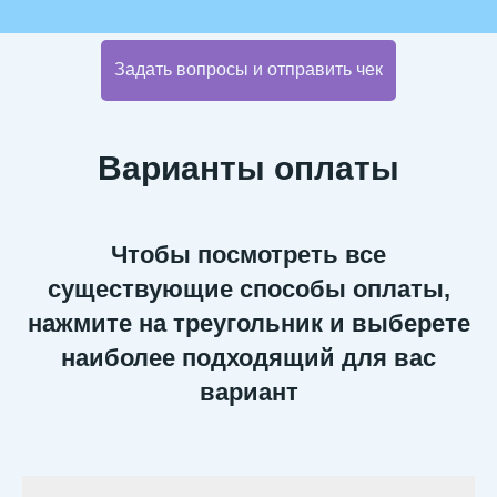
Задать вопросы и отправить чек
Варианты оплаты
Чтобы посмотреть все
существующие способы оплаты,
нажмите на треугольник и выберете
наиболее подходящий для вас
вариант