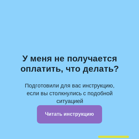
У меня не получается
оплатить, что делать?
Подготовили для вас инструкцию,
если вы столкнулись с подобной
ситуацией
Читать инструкцию