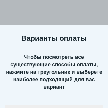
Варианты оплаты
Чтобы посмотреть все
существующие способы оплаты,
нажмите на треугольник и выберете
наиболее подходящий для вас
вариант