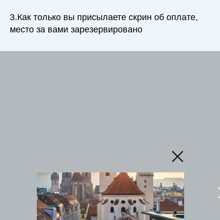
3.Как только вы присылаете скрин об оплате,
место за вами зарезервировано