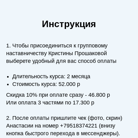
Инструкция
1. Чтобы присоединиться к групповому
наставничеству Кристины Прошаковой
выберете удобный для вас способ оплаты
Длительность курса: 2 месяца
Стоимость курса: 52.000 р
Скидка 10% при оплате сразу - 46.800 р
Или оплата 3 частями по 17.300 р
2. После оплаты пришлите чек (фото, скрин)
Анастасии на номер +79518374221 (внизу
кнопка быстрого перехода в мессенджеры).