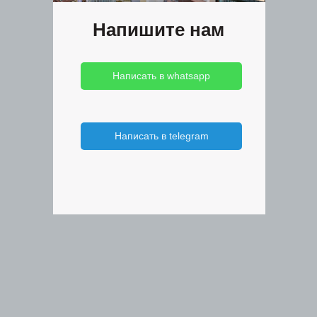
Напишите нам
Написать в whatsapp
Написать в telegram