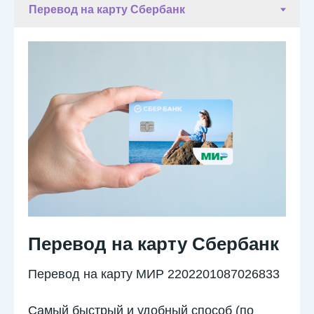
Перевод на карту Сбербанк
Перевод на карту МИР 2202201087026833
Самый быстрый и удобный способ (по